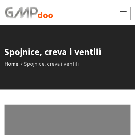
Spojnice, creva i ventili
Home
Spojnice, creva i ventili