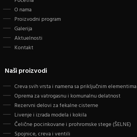
Početna
O nama
Proizvodni program
Galerija
Aktuelnosti
Kontakt
Naši proizvodi
Creva svih vrsta i namena sa priključnim elementima
Oprema za vatrogasnu i komunalnu delatnost
Rezervni delovi za fekalne cisterne
Livenje i izrada modela i kokila
Čelične pocinkovane i prohromske stege (ŠELNE)
Spojnice, creva i ventili