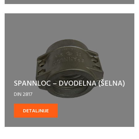
SPANNLOC – DVODELNA (ŠELNA)
DIN 2817
DETALJNIJE