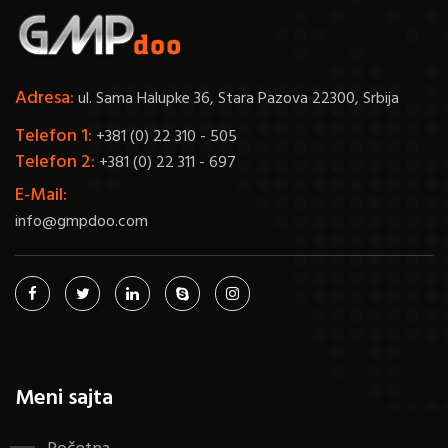
Adresa:
ul. Sama Halupke 36, Stara Pazova 22300, Srbija
Telefon 1:
+381 (0) 22 310 - 505
Telefon 2:
+381 (0) 22 311 - 697
E-Mail:
info@gmpdoo.com
Meni sajta