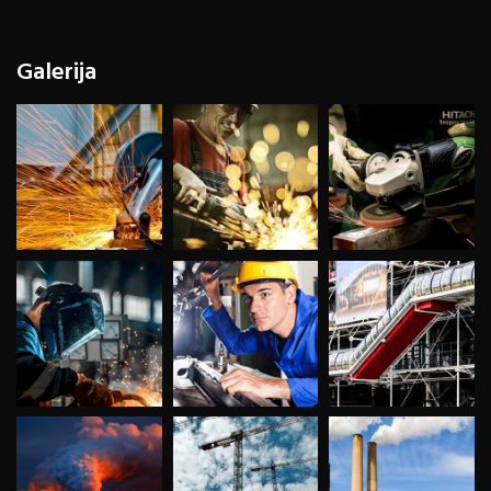
Galerija