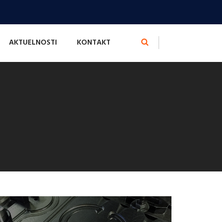
AKTUELNOSTI
KONTAKT