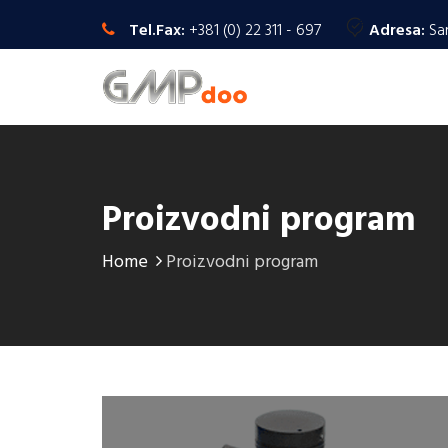
Tel.Fax:
+381 (0) 22 311 - 697
Adresa:
Sa
Proizvodni program
Home
Proizvodni program