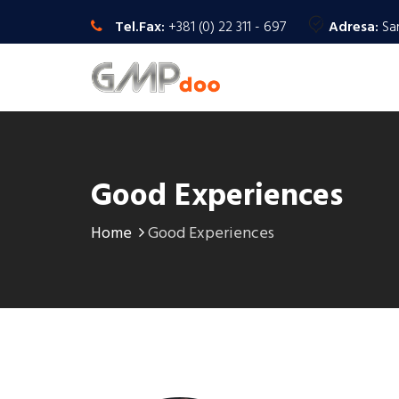
Tel.Fax:
+381 (0) 22 311 - 697
Adresa:
Sa
Good Experiences
Home
Good Experiences