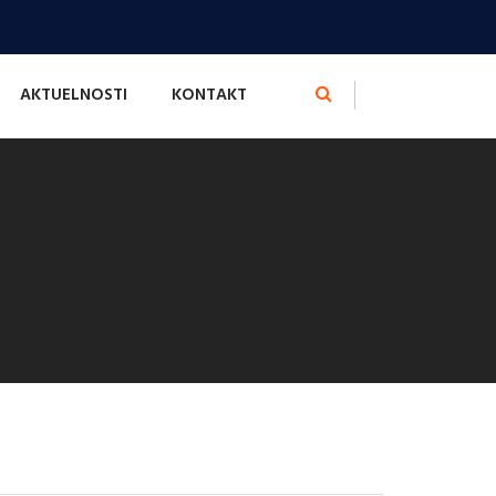
AKTUELNOSTI
KONTAKT