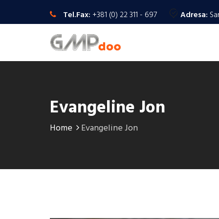
Tel.Fax:
+381 (0) 22 311 - 697
Adresa:
Sa
Evangeline Jon
Home
Evangeline Jon