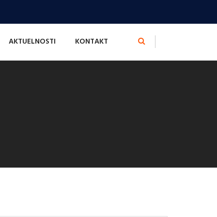
AKTUELNOSTI
KONTAKT