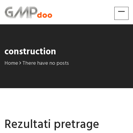
construction
Home
There have no posts
Rezultati pretrage