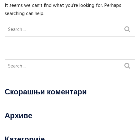
It seems we can’t find what you’re looking for. Perhaps
searching can help.
Скорашњи коментари
Архиве
Категорије