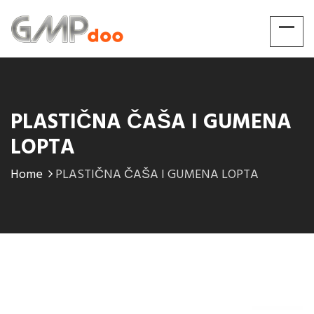
PLASTIČNA ČAŠA I GUMENA
LOPTA
Home
PLASTIČNA ČAŠA I GUMENA LOPTA